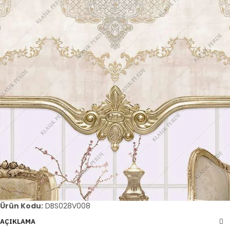
Ürün Kodu:
DBS028V008
AÇIKLAMA